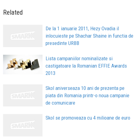
Related
De la 1 ianuarie 2011, Hezy Ovadia il
inlocuieste pe Shachar Shaine in functia de
presedinte URBB
Lista campaniilor nominalizate si
castigatoare la Romanian EFFIE Awards
2013
Skol aniverseaza 10 ani de prezenta pe
piata din Romania printr-o noua campanie
de comunicare
Skol se promoveaza cu 4 milioane de euro