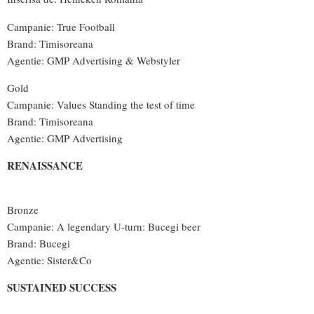
Campanie: True Football
Brand: Timisoreana
Agentie: GMP Advertising & Webstyler
Gold
Campanie: Values Standing the test of time
Brand: Timisoreana
Agentie: GMP Advertising
RENAISSANCE
Bronze
Campanie: A legendary U-turn: Bucegi beer
Brand: Bucegi
Agentie: Sister&Co
SUSTAINED SUCCESS