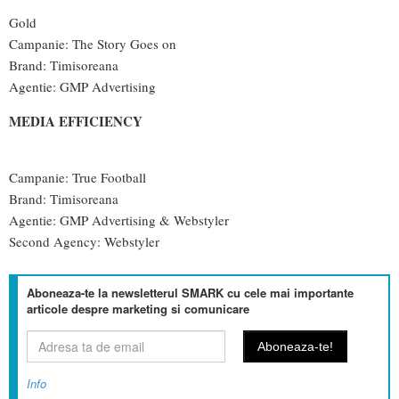
Gold
Campanie: The Story Goes on
Brand: Timisoreana
Agentie: GMP Advertising
MEDIA EFFICIENCY
Campanie: True Football
Brand: Timisoreana
Agentie: GMP Advertising & Webstyler
Second Agency: Webstyler
Aboneaza-te la newsletterul SMARK cu cele mai importante
articole despre marketing si comunicare
Info