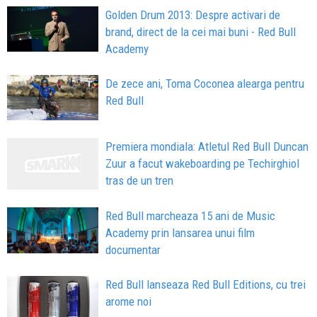
Golden Drum 2013: Despre activari de
brand, direct de la cei mai buni - Red Bull
Academy
De zece ani, Toma Coconea alearga pentru
Red Bull
Premiera mondiala: Atletul Red Bull Duncan
Zuur a facut wakeboarding pe Techirghiol
tras de un tren
Red Bull marcheaza 15 ani de Music
Academy prin lansarea unui film
documentar
Red Bull lanseaza Red Bull Editions, cu trei
arome noi