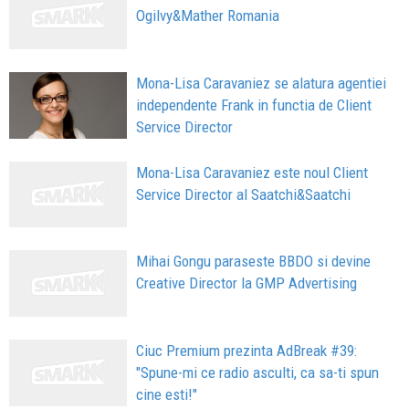
Ogilvy&Mather Romania
Mona-Lisa Caravaniez se alatura agentiei
independente Frank in functia de Client
Service Director
Mona-Lisa Caravaniez este noul Client
Service Director al Saatchi&Saatchi
Mihai Gongu paraseste BBDO si devine
Creative Director la GMP Advertising
Ciuc Premium prezinta AdBreak #39:
"Spune-mi ce radio asculti, ca sa-ti spun
cine esti!"