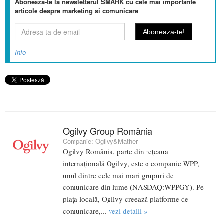
Aboneaza-te la newsletterul SMARK cu cele mai importante
articole despre marketing si comunicare
Info
Ogilvy Group România
Companie:
Ogilvy&Mather
Ogilvy România, parte din rețeaua
internațională Ogilvy, este o companie WPP,
unul dintre cele mai mari grupuri de
comunicare din lume (NASDAQ:WPPGY). Pe
piața locală, Ogilvy creează platforme de
comunicare,...
vezi detalii »