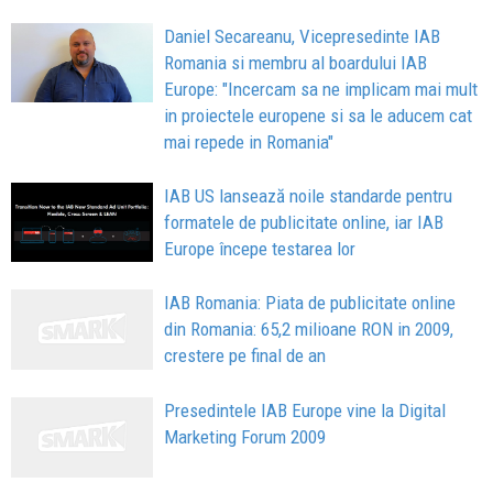
Daniel Secareanu, Vicepresedinte IAB
Romania si membru al boardului IAB
Europe: "Incercam sa ne implicam mai mult
in proiectele europene si sa le aducem cat
mai repede in Romania"
IAB US lansează noile standarde pentru
formatele de publicitate online, iar IAB
Europe începe testarea lor
IAB Romania: Piata de publicitate online
din Romania: 65,2 milioane RON in 2009,
crestere pe final de an
Presedintele IAB Europe vine la Digital
Marketing Forum 2009