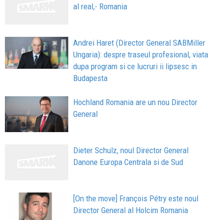
al real,- Romania
Andrei Haret (Director General SABMiller
Ungaria): despre traseul profesional, viata
dupa program si ce lucruri ii lipsesc in
Budapesta
Hochland Romania are un nou Director
General
Dieter Schulz, noul Director General
Danone Europa Centrala si de Sud
[On the move] François Pétry este noul
Director General al Holcim Romania