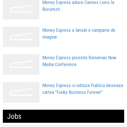
Money Express aduce Cannes Lions la
Bucuresti
Money Express a lansat o campanie de
imagine
Money Express prezinta Romanian New
Media Conference
Money Express si editura Publica lanseaza
cartea "Funky Business Forever"
Jobs