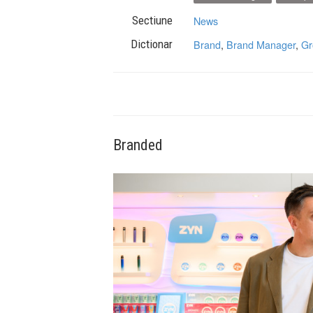
Sectiune
News
Dictionar
Brand
,
Brand Manager
,
Gr
Branded