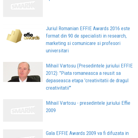
Juriul Romanian EFFIE Awards 2016 este
format din 90 de specialisti in research,
marketing si comunicare si profesori
universitari
Mihail Vartosu (Presedintele juriului EFFIE
2012): "Piata romaneasca a reusit sa
depaseasca etapa 'creativitatii de dragul
creativitatii'"
Mihail Vartosu - presedintele juriului Effie
2009
Gala EFFIE Awards 2009 va fi difuzata in