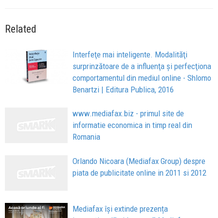
Related
Interfeţe mai inteligente. Modalităţi
surprinzătoare de a influenţa şi perfecţiona
comportamentul din mediul online - Shlomo
Benartzi | Editura Publica, 2016
www.mediafax.biz - primul site de
informatie economica in timp real din
Romania
Orlando Nicoara (Mediafax Group) despre
piata de publicitate online in 2011 si 2012
Mediafax își extinde prezența