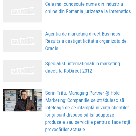
Cele mai cunoscute nume din industria
online din Romania jurizeaza la Internetics
Agentia de marketing direct Business
Results a castigat licitatia organizata de
Oracle
Specialisti internationali in marketing
direct, la RoDirect 2012
Sorin Trifu, Managing Partner @ Hold
Marketing: Companiile se străduiesc să
înțeleagă ce se întâmplă în viața clienților
lor și sunt dispuse să își adapteze
produsele sau serviciile pentru a face față
provocărilor actuale