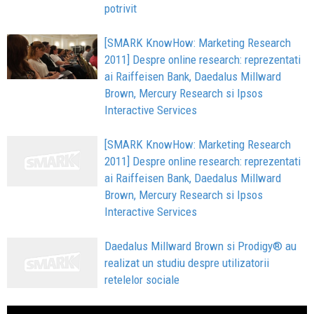
potrivit
[SMARK KnowHow: Marketing Research
2011] Despre online research: reprezentati
ai Raiffeisen Bank, Daedalus Millward
Brown, Mercury Research si Ipsos
Interactive Services
[SMARK KnowHow: Marketing Research
2011] Despre online research: reprezentati
ai Raiffeisen Bank, Daedalus Millward
Brown, Mercury Research si Ipsos
Interactive Services
Daedalus Millward Brown si Prodigy® au
realizat un studiu despre utilizatorii
retelelor sociale