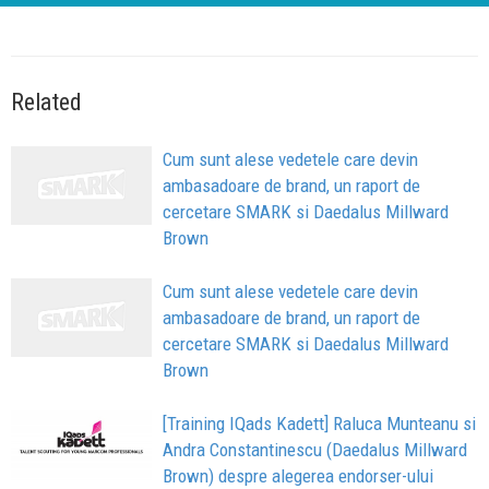
Related
Cum sunt alese vedetele care devin
ambasadoare de brand, un raport de
cercetare SMARK si Daedalus Millward
Brown
Cum sunt alese vedetele care devin
ambasadoare de brand, un raport de
cercetare SMARK si Daedalus Millward
Brown
[Training IQads Kadett] Raluca Munteanu si
Andra Constantinescu (Daedalus Millward
Brown) despre alegerea endorser-ului