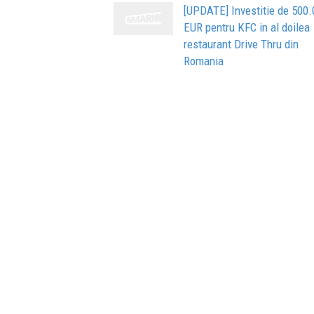
[UPDATE] Investitie de 500
EUR pentru KFC in al doilea
restaurant Drive Thru din
Romania