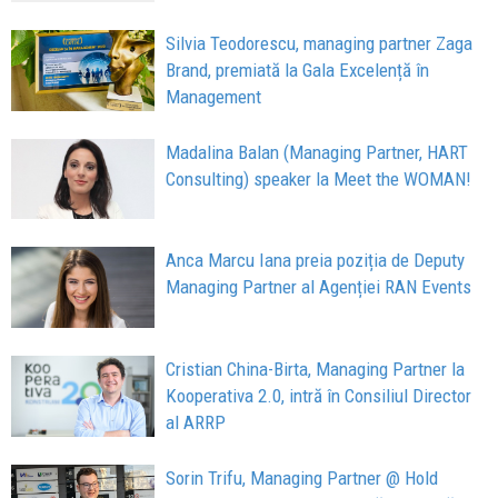
Silvia Teodorescu, managing partner Zaga
Brand, premiată la Gala Excelență în
Management
Madalina Balan (Managing Partner, HART
Consulting) speaker la Meet the WOMAN!
Anca Marcu Iana preia poziția de Deputy
Managing Partner al Agenției RAN Events
Cristian China-Birta, Managing Partner la
Kooperativa 2.0, intră în Consiliul Director
al ARRP
Sorin Trifu, Managing Partner @ Hold