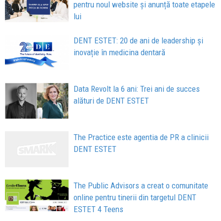
pentru noul website și anunță toate etapele
lui
DENT ESTET: 20 de ani de leadership și
inovație în medicina dentară
Data Revolt la 6 ani: Trei ani de succes
alături de DENT ESTET
The Practice este agentia de PR a clinicii
DENT ESTET
The Public Advisors a creat o comunitate
online pentru tinerii din targetul DENT
ESTET 4 Teens