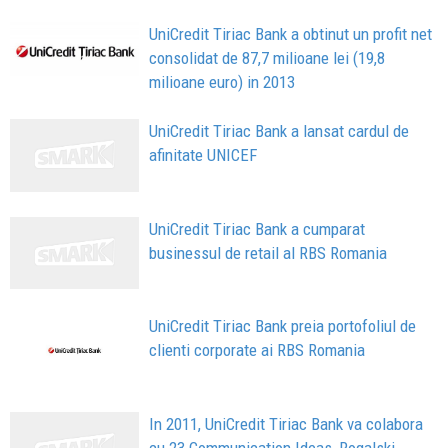
UniCredit Tiriac Bank a obtinut un profit net
consolidat de 87,7 milioane lei (19,8
milioane euro) in 2013
UniCredit Tiriac Bank a lansat cardul de
afinitate UNICEF
UniCredit Tiriac Bank a cumparat
businessul de retail al RBS Romania
UniCredit Tiriac Bank preia portofoliul de
clienti corporate ai RBS Romania
In 2011, UniCredit Tiriac Bank va colabora