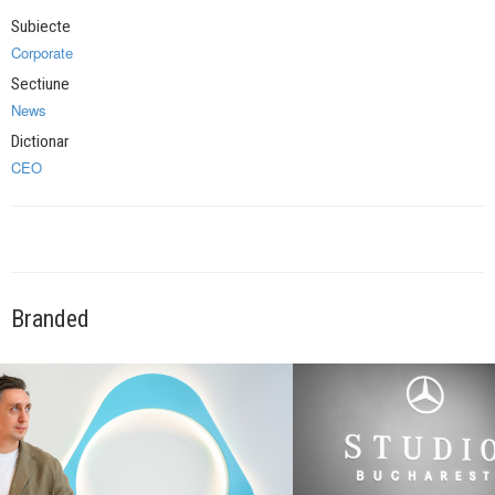
Subiecte
Corporate
Sectiune
News
Dictionar
CEO
Branded