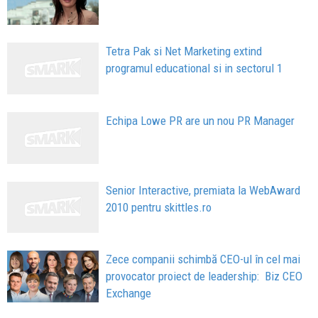
Tetra Pak si Net Marketing extind
programul educational si in sectorul 1
Echipa Lowe PR are un nou PR Manager
Senior Interactive, premiata la WebAward
2010 pentru skittles.ro
Zece companii schimbă CEO-ul în cel mai
provocator proiect de leadership: Biz CEO
Exchange