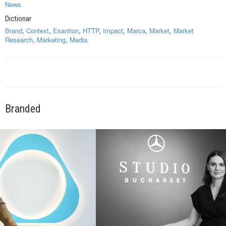
News
Dictionar
Brand
,
Context
,
Esantion
,
HTTP
,
Impact
,
Marca
,
Market
,
Market
Research
,
Marketing
,
Media
Branded