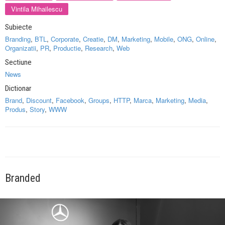
Vintila Mihailescu
Subiecte
Branding
,
BTL
,
Corporate
,
Creatie
,
DM
,
Marketing
,
Mobile
,
ONG
,
Online
,
Organizatii
,
PR
,
Productie
,
Research
,
Web
Sectiune
News
Dictionar
Brand
,
Discount
,
Facebook
,
Groups
,
HTTP
,
Marca
,
Marketing
,
Media
,
Produs
,
Story
,
WWW
Branded