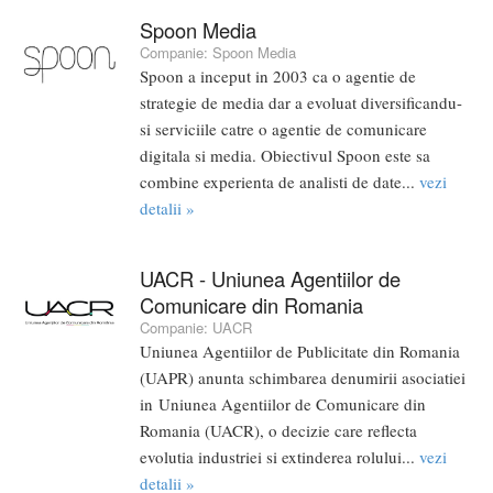
Spoon Media
Companie:
Spoon Media
Spoon a inceput in 2003 ca o agentie de
strategie de media dar a evoluat diversificandu-
si serviciile catre o agentie de comunicare
digitala si media. Obiectivul Spoon este sa
combine experienta de analisti de date...
vezi
detalii »
UACR - Uniunea Agentiilor de
Comunicare din Romania
Companie:
UACR
Uniunea Agentiilor de Publicitate din Romania
(UAPR) anunta schimbarea denumirii asociatiei
in Uniunea Agentiilor de Comunicare din
Romania (UACR), o decizie care reflecta
evolutia industriei si extinderea rolului...
vezi
detalii »