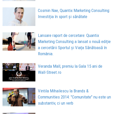
Cosmin Nae, Quantix Marketing Consulting:
Investiția în sport și sănătate
Lansare raport de cercetare: Quantix
Marketing Consulting a lansat o nouă ediție
a cercetării Sportul și Viața Sănătoasă în
România.
Veranda Mall, premiu la Gala 15 ani de
Wall-Street.ro
Vintila Mihailescu la Brands &
Communities 2014: "Comunitate" nu este un
substantiv, ci un verb