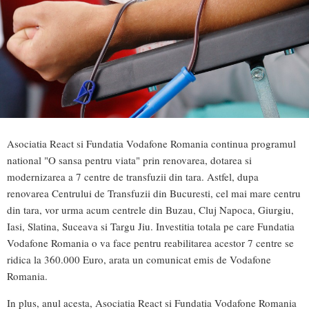
Asociatia React si Fundatia Vodafone Romania continua programul
national "O sansa pentru viata" prin renovarea, dotarea si
modernizarea a 7 centre de transfuzii din tara. Astfel, dupa
renovarea Centrului de Transfuzii din Bucuresti, cel mai mare centru
din tara, vor urma acum centrele din Buzau, Cluj Napoca, Giurgiu,
Iasi, Slatina, Suceava si Targu Jiu. Investitia totala pe care Fundatia
Vodafone Romania o va face pentru reabilitarea acestor 7 centre se
ridica la 360.000 Euro, arata un comunicat emis de Vodafone
Romania.
In plus, anul acesta, Asociatia React si Fundatia Vodafone Romania