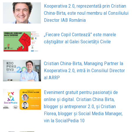
Kooperativa 2.0, reprezentată prin Cristian
China-Birta, este noul membru al Consiliului
Director IAB România
„Fiecare Copil Contează” este marele
câștigător al Galei Societății Civile
Cristian China-Birta, Managing Partner la
Kooperativa 2.0, intră în Consiliul Director
al ARRP
Eveniment gratuit pentru pasionații de
online și digital. Cristian China Birta,
blogger și antreprenor 2.0, și Cristian
Florea, blogger și Social Media Manager,
vin la SocialPedia 10