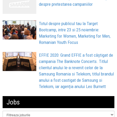
despre pretestarea campaniilor
Totul despre publicul tau la Target
Bootcamp, intre 23 si 25 noiembrie:
Marketing for Women, Marketing for Men,
Romanian Youth Focus
EFFIE 2020: Grand EFFIE a fost câştigat de
campania The Banknote Concerts. Titlul
clientul anului le-a revenit celor de la
Samsung Romania si Telekom, titlul brandul
anului a fost castigat de Samsung si
Telekom, iar agenția anului Leo Burnett
Jobs