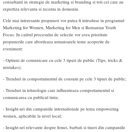
consultanti in strategie de marketing si branding si toti cei care au
expertiza relevanta si recenta in domeniu.
Cele mai interesante propuneri vor putea fi introduse in programul
Marketing for Women, Marketing for Men si Romanian Youth
Focus. In cadrul procesului de selectie vor avea prioritate
propunerile care abordeaza urmatoarele teme acoperite de
eveniment:
- Optiuni de comunicare cu cele 3 tipuri de public (Tips, tricks &
mistakes);
- Trenduri in comportamentul de consum pe cele 3 tipuri de public;
- Trenduri in tehnologie care influenteaza comportamentul si
comunicarea cu publicul tinta;
- Insight-uri din campaniile internationale pe tema empowering
women, aplicabile la nivel local;
- Insight-uri relevante despre femei, barbati si tineri din campaniile