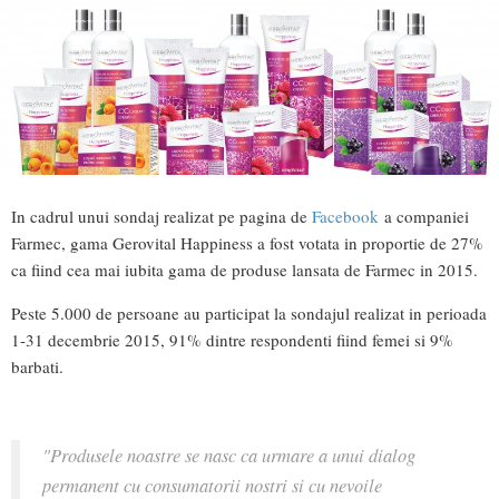
In cadrul unui sondaj realizat pe pagina de
Facebook
a companiei
Farmec, gama Gerovital Happiness a fost votata in proportie de 27%
ca fiind cea mai iubita gama de produse lansata de Farmec in 2015.
Peste 5.000 de persoane au participat la sondajul realizat in perioada
1-31 decembrie 2015, 91% dintre respondenti fiind femei si 9%
barbati.
"Produsele noastre se nasc ca urmare a unui dialog
permanent cu consumatorii nostri si cu nevoile