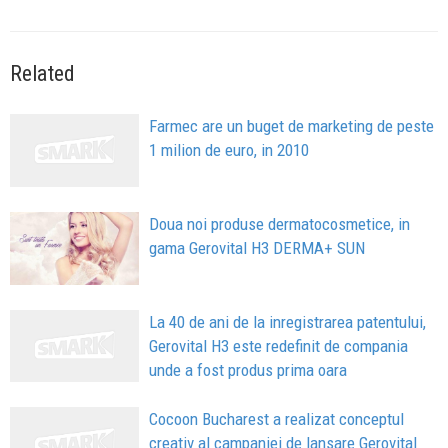
Related
Farmec are un buget de marketing de peste
1 milion de euro, in 2010
Doua noi produse dermatocosmetice, in
gama Gerovital H3 DERMA+ SUN
La 40 de ani de la inregistrarea patentului,
Gerovital H3 este redefinit de compania
unde a fost produs prima oara
Cocoon Bucharest a realizat conceptul
creativ al campaniei de lansare Gerovital