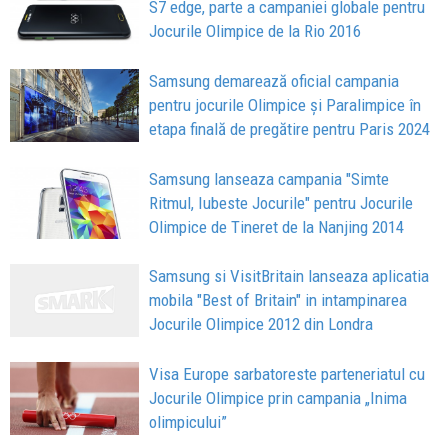
S7 edge, parte a campaniei globale pentru
Jocurile Olimpice de la Rio 2016
Samsung demarează oficial campania
pentru jocurile Olimpice și Paralimpice în
etapa finală de pregătire pentru Paris 2024
Samsung lanseaza campania "Simte
Ritmul, Iubeste Jocurile" pentru Jocurile
Olimpice de Tineret de la Nanjing 2014
Samsung si VisitBritain lanseaza aplicatia
mobila "Best of Britain" in intampinarea
Jocurile Olimpice 2012 din Londra
Visa Europe sarbatoreste parteneriatul cu
Jocurile Olimpice prin campania „Inima
olimpicului”