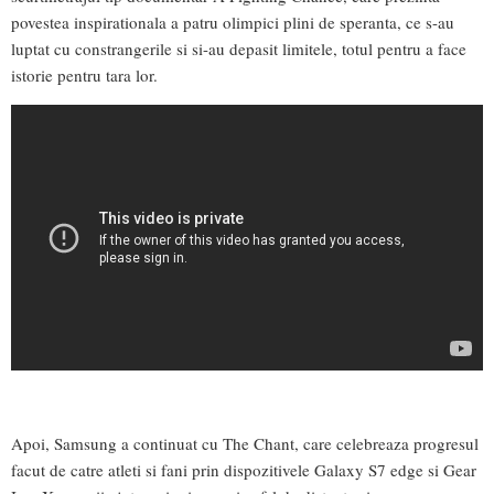
povestea inspirationala a patru olimpici plini de speranta, ce s-au
luptat cu constrangerile si si-au depasit limitele, totul pentru a face
istorie pentru tara lor.
Apoi, Samsung a continuat cu The Chant, care celebreaza progresul
facut de catre atleti si fani prin dispozitivele Galaxy S7 edge si Gear