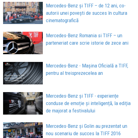
Mercedes-Benz și TIFF – de 12 ani, co-
autorii unei povești de succes în cultura
cinematografică
Mercedes-Benz Romania si TIFF – un
parteneriat care scrie istorie de zece ani
Mercedes-Benz - Mașina Oficială a TIFF,
pentru al treisprezecelea an
Mercedes-Benz și TIFF - experiențe
conduse de emoție și inteligență, la ediția
de majorat a festivalului
Mercedes-Benz şi Golin au prezentat un
nou scenariu de succes la TIFF 2016