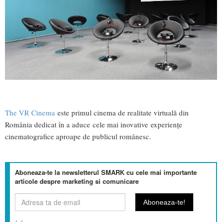
The VR Cinema
este primul cinema de realitate virtuală din
România dedicat în a aduce cele mai inovative experiențe
cinematografice aproape de publicul românesc.
Aboneaza-te la newsletterul SMARK cu cele mai importante
articole despre marketing si comunicare