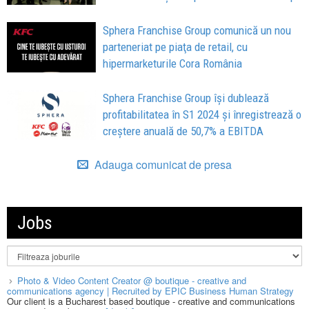
Sphera Franchise Group comunică un nou
parteneriat pe piaţa de retail, cu
hipermarketurile Cora România
Sphera Franchise Group își dublează
profitabilitatea în S1 2024 și înregistrează o
creștere anuală de 50,7% a EBITDA
Adauga comunicat de presa
Jobs
Photo & Video Content Creator @ boutique - creative and
communications agency | Recruited by EPIC Business Human Strategy
Our client is a Bucharest based boutique - creative and communications