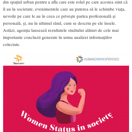
din spațiul urban pentru a afla care este rolul pe care acestea simt că
îl au în societate, evenimentele care au puterea să le schimbe viața,
nevoile pe care le au în ceea ce privește partea profesională și
personală, și, nu în ultimul rând, cum se descriu pe ele însele.
Astăzi, agenția lansează rezultatele studiului alături de cele mai
importante concluzii generate în urma analizei informațiilor
colectate.