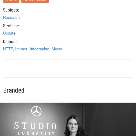
Subiecte
Research
Sectiune
Update
Dictionar
HTTP
,
Impact
,
Infographic
,
Media
Branded