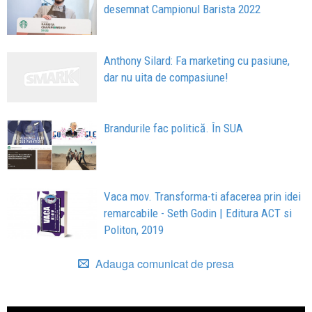
desemnat Campionul Barista 2022
Anthony Silard: Fa marketing cu pasiune,
dar nu uita de compasiune!
Brandurile fac politică. În SUA
Vaca mov. Transforma-ti afacerea prin idei
remarcabile - Seth Godin | Editura ACT si
Politon, 2019
Adauga comunicat de presa