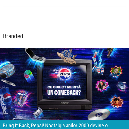
Branded
Bring It Back, Pepsi! Nostalgia anilor 2000 devine o