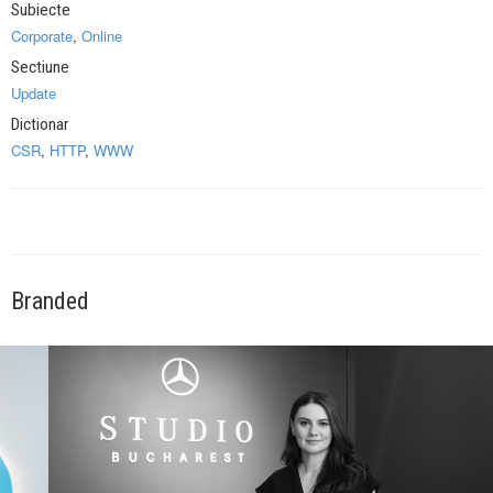
Subiecte
Corporate
,
Online
Sectiune
Update
Dictionar
CSR
,
HTTP
,
WWW
Branded