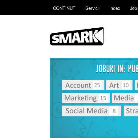
CONTINUT
Servicii
Index
Job-