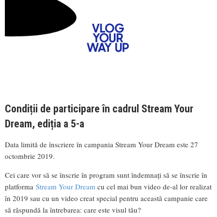
Condiții de participare în cadrul Stream Your
Dream, ediția a 5-a
Data limită de înscriere în campania Stream Your Dream este 27
octombrie 2019.
Cei care vor să se înscrie în program sunt îndemnați să se înscrie în
platforma
Stream Your Dream
cu cel mai bun video de-al lor realizat
în 2019 sau cu un video creat special pentru această campanie care
să răspundă la întrebarea: care este visul tău?