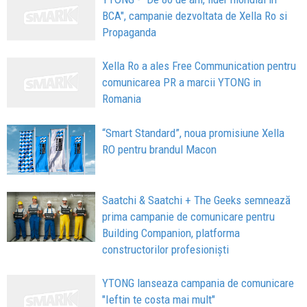
BCA", campanie dezvoltata de Xella Ro si
Propaganda
Xella Ro a ales Free Communication pentru
comunicarea PR a marcii YTONG in
Romania
“Smart Standard”, noua promisiune Xella
RO pentru brandul Macon
Saatchi & Saatchi + The Geeks semnează
prima campanie de comunicare pentru
Building Companion, platforma
constructorilor profesioniști
YTONG lanseaza campania de comunicare
"Ieftin te costa mai mult"