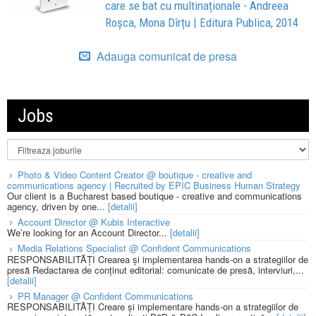
care se bat cu multinaționale - Andreea
Roșca, Mona Dîrțu | Editura Publica, 2014
Adauga comunicat de presa
Jobs
Photo & Video Content Creator @ boutique - creative and
communications agency | Recruited by EPIC Business Human Strategy
Our client is a Bucharest based boutique - creative and communications
agency, driven by one...
[detalii]
Account Director @ Kubis Interactive
We’re looking for an Account Director...
[detalii]
Media Relations Specialist @ Confident Communications
RESPONSABILITĂȚI Crearea și implementarea hands-on a strategiilor de
presă Redactarea de conținut editorial: comunicate de presă, interviuri,...
[detalii]
PR Manager @ Confident Communications
RESPONSABILITĂȚI Creare și implementare hands-on a strategiilor de