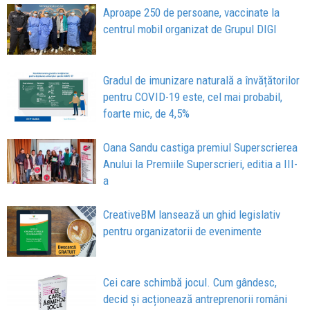
Aproape 250 de persoane, vaccinate la
centrul mobil organizat de Grupul DIGI
Gradul de imunizare naturală a învățătorilor
pentru COVID-19 este, cel mai probabil,
foarte mic, de 4,5%
Oana Sandu castiga premiul Superscrierea
Anului la Premiile Superscrieri, editia a III-
a
CreativeBM lansează un ghid legislativ
pentru organizatorii de evenimente
Cei care schimbă jocul. Cum gândesc,
decid și acționează antreprenorii români