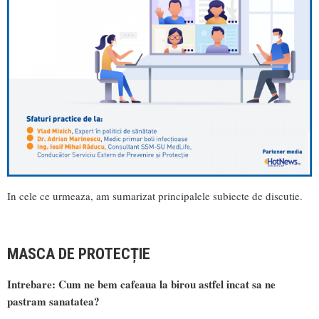
In cele ce urmeaza, am sumarizat principalele subiecte de discutie.
MASCA DE PROTECȚIE
Intrebare: Cum ne bem cafeaua la birou astfel incat sa ne
pastram sanatatea?