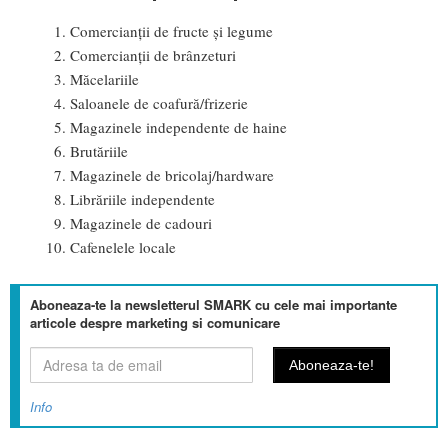
Comercianții de fructe și legume
Comercianții de brânzeturi
Măcelariile
Saloanele de coafură/frizerie
Magazinele independente de haine
Brutăriile
Magazinele de bricolaj/hardware
Librăriile independente
Magazinele de cadouri
Cafenelele locale
Aboneaza-te la newsletterul SMARK cu cele mai importante
articole despre marketing si comunicare
Info