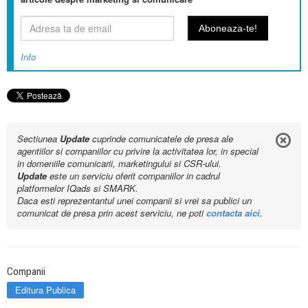
Info
Sectiunea
Update
cuprinde comunicatele de presa ale
agentiilor si companiilor cu privire la activitatea lor, in special
in domeniile comunicarii, marketingului si CSR-ului.
Update
este un serviciu oferit companiilor in cadrul
platformelor IQads si SMARK.
Daca esti reprezentantul unei companii si vrei sa publici un
comunicat de presa prin acest serviciu, ne poti
contacta aici
.
Companii
Editura Publica