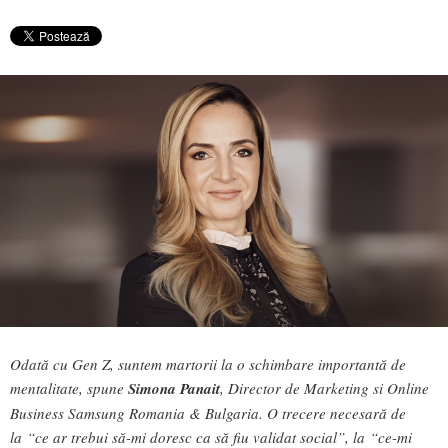
Odată cu Gen Z, suntem martorii la o schimbare importantă de
mentalitate, spune
Simona Panait
, Director de Marketing si Online
Business Samsung Romania & Bulgaria. O trecere necesară de
la “ce ar trebui să-mi doresc ca să fiu validat social”, la “ce-mi