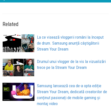
Related
La ce visează vloggerii români la început
de drum. Samsung anunță câștigătorii
Stream Your Dream
Drumul unui vlogger de la vis la vizualizări
trece pe la Stream Your Dream
Samsung lansează cea de-a opta ediție
Stream Your Dream, dedicată creatorilor de
conținut pasionați de mobile gaming și
montaj video