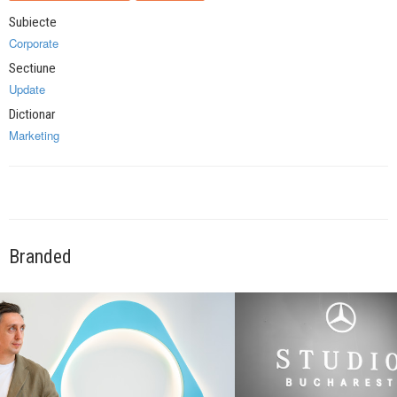
Subiecte
Corporate
Sectiune
Update
Dictionar
Marketing
Branded