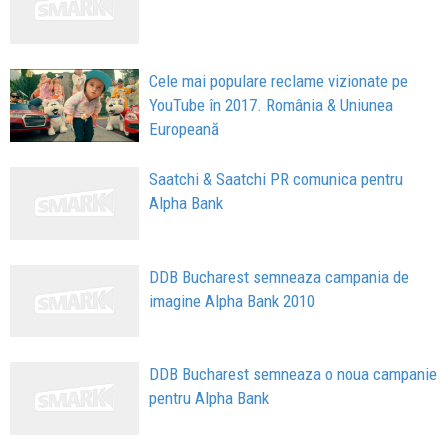
Cele mai populare reclame vizionate pe
YouTube în 2017. România & Uniunea
Europeană
Saatchi & Saatchi PR comunica pentru
Alpha Bank
DDB Bucharest semneaza campania de
imagine Alpha Bank 2010
DDB Bucharest semneaza o noua campanie
pentru Alpha Bank