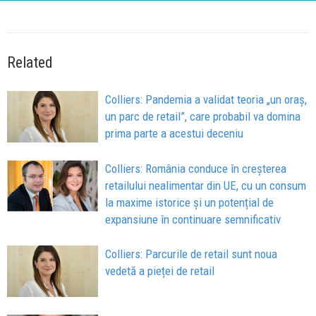
Related
Colliers: Pandemia a validat teoria „un oraș,
un parc de retail”, care probabil va domina
prima parte a acestui deceniu
Colliers: România conduce în creșterea
retailului nealimentar din UE, cu un consum
la maxime istorice și un potențial de
expansiune în continuare semnificativ
Colliers: Parcurile de retail sunt noua
vedetă a pieței de retail