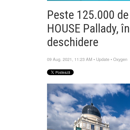
Peste 125.000 de
HOUSE Pallady, în
deschidere
09 Aug. 2021, 11:23 AM
•
Update
•
Oxygen