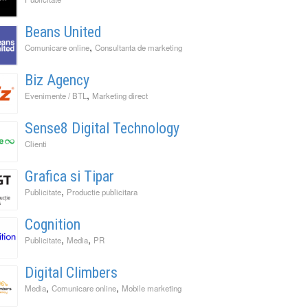
Beans United
,
Comunicare online
Consultanta de marketing
Biz Agency
,
Evenimente / BTL
Marketing direct
Sense8 Digital Technology
Clienti
Grafica si Tipar
,
Publicitate
Productie publicitara
Cognition
,
,
Publicitate
Media
PR
Digital Climbers
,
,
Media
Comunicare online
Mobile marketing