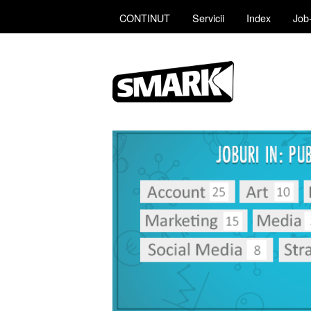
CONTINUT
Servicii
Index
Job-