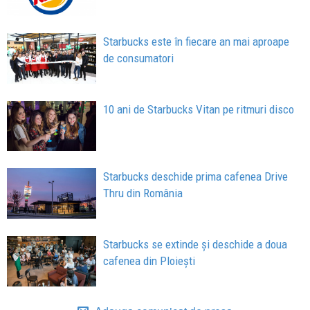
Starbucks este în fiecare an mai aproape
de consumatori
10 ani de Starbucks Vitan pe ritmuri disco
Starbucks deschide prima cafenea Drive
Thru din România
Starbucks se extinde și deschide a doua
cafenea din Ploiești