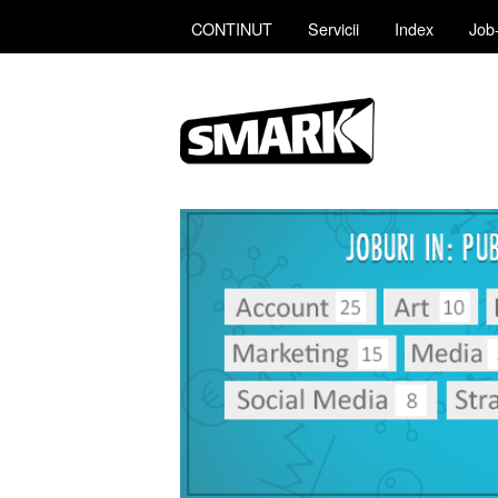
CONTINUT
Servicii
Index
Job-