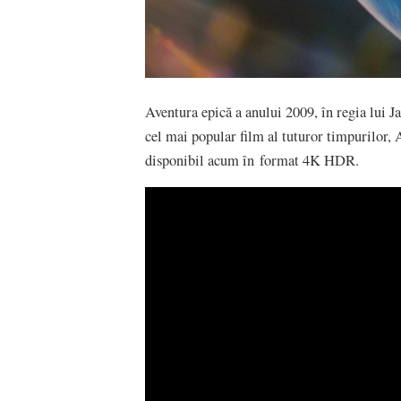
Aventura epică a anului 2009, în regia lui
cel mai popular film al tuturor timpurilor, A
disponibil acum în format 4K HDR.