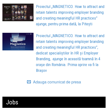
Proiectul „MAGNETICO. How to attract and
retain talents improving employer branding
and creating meaningful HR practices”
ajunge, pentru prima dată, la Pitești
Proiectul „MAGNETICO. How to attract and
retain talents improving employer branding
and creating meaningful HR practices”,
dedicat specialiștilor în HR și Employer
Branding, ajunge în această toamnă în 4
orașe din România. Prima oprire va fi la
Brașov
Adauga comunicat de presa
Jobs