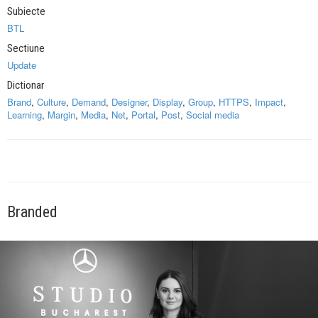
Subiecte
BTL
Sectiune
Update
Dictionar
Brand
,
Culture
,
Demand
,
Designer
,
Display
,
Group
,
HTTPS
,
Impact
,
Learning
,
Margin
,
Media
,
Net
,
Portal
,
Post
,
Social media
Branded