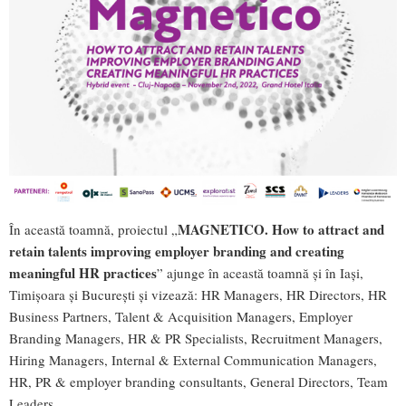
MAGNETICO. How to attract and
În această toamnă, proiectul „
retain talents improving employer branding and creating
meaningful HR practices
” ajunge în această toamnă și în Iași,
Timișoara și București și vizează: HR Managers, HR Directors, HR
Business Partners, Talent & Acquisition Managers, Employer
Branding Managers, HR & PR Specialists, Recruitment Managers,
Hiring Managers, Internal & External Communication Managers,
HR, PR & employer branding consultants, General Directors, Team
Leaders.