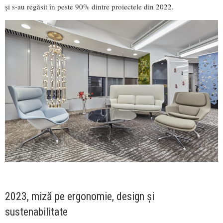
și s-au regăsit în peste 90% dintre proiectele din 2022.
2023, miză pe ergonomie, design și
sustenabilitate