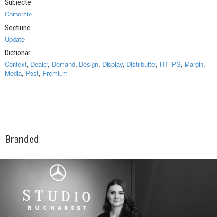
Subiecte
Corporate
Sectiune
Update
Dictionar
Context
,
Dealer
,
Demand
,
Design
,
Display
,
Distribuitor
,
HTTPS
,
Margin
,
Media
,
Post
,
Premium
Branded