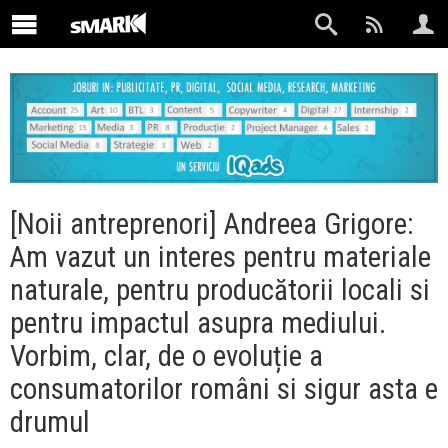
[Noii antreprenori] Andreea Grigore:
Am vazut un interes pentru materiale
naturale, pentru producătorii locali si
pentru impactul asupra mediului.
Vorbim, clar, de o evoluție a
consumatorilor români si sigur asta e
drumul