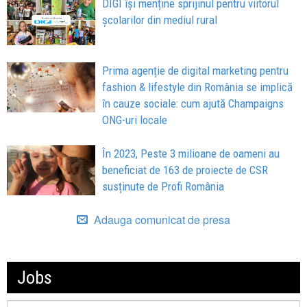
DIGI își menține sprijinul pentru viitorul
școlarilor din mediul rural
Prima agenție de digital marketing pentru
fashion & lifestyle din România se implică
în cauze sociale: cum ajută Champaigns
ONG-uri locale
În 2023, Peste 3 milioane de oameni au
beneficiat de 163 de proiecte de CSR
susținute de Profi România
Adauga comunicat de presa
Jobs