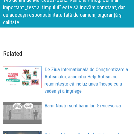
important „test al timpului” este să inovăm constant, dar
cu aceeași responsabilitate față de oameni, siguranță și
calitate
Related
De Ziua Internațională de Conștientizare a
Autismului, asociația Help Autism ne
reamintește că incluziunea începe cu a
vedea și a înțelege
Banii Nostri sunt banii lor. Si viceversa