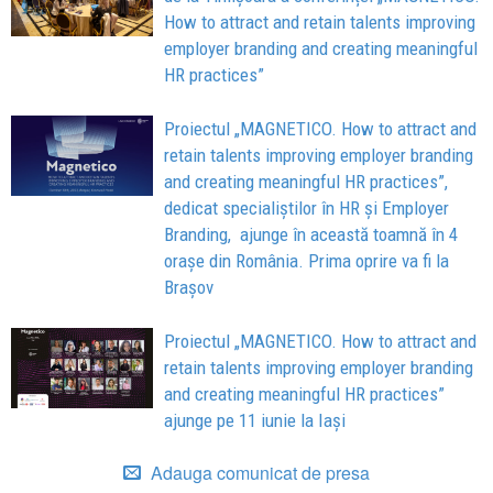
How to attract and retain talents improving
employer branding and creating meaningful
HR practices”
Proiectul „MAGNETICO. How to attract and
retain talents improving employer branding
and creating meaningful HR practices”,
dedicat specialiștilor în HR și Employer
Branding, ajunge în această toamnă în 4
orașe din România. Prima oprire va fi la
Brașov
Proiectul „MAGNETICO. How to attract and
retain talents improving employer branding
and creating meaningful HR practices”
ajunge pe 11 iunie la Iași
Adauga comunicat de presa