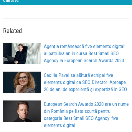
Related
Agenția românească five elements digital:
al patrulea an în cursa Best Small SEO
Agency la European Search Awards 2023
Cecilia Pavel se alătură echipei five
elements digital ca SEO Director. Aproape
20 de ani de experiență și expertiză în SEO
European Search Awards 2020 are un nume
din România pe lista scurtă pentru
categoria Best Small SEO Agency: five
elements digital